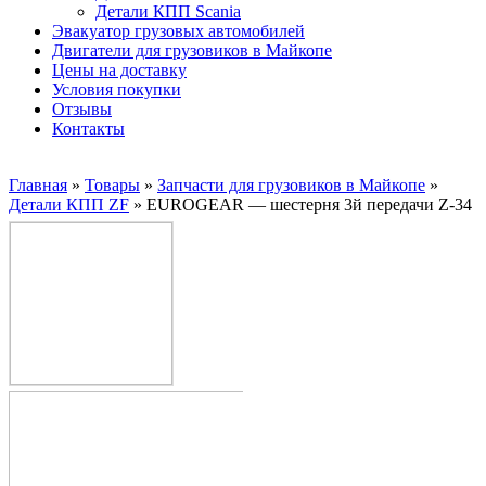
Детали КПП Scania
Эвакуатор грузовых автомобилей
Двигатели для грузовиков в Майкопе
Цены на доставку
Условия покупки
Отзывы
Контакты
Главная
»
Товары
»
Запчасти для грузовиков в Майкопе
»
Детали КПП ZF
»
EUROGEAR — шестерня 3й передачи Z-34