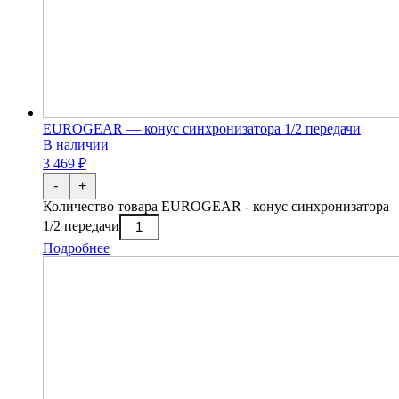
EUROGEAR — конус синхронизатора 1/2 передачи
В наличии
3 469 ₽
-
+
Количество товара EUROGEAR - конус синхронизатора
1/2 передачи
Подробнее