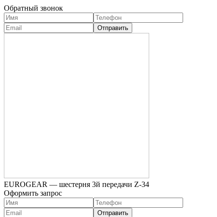
Обратный звонок
EUROGEAR — шестерня 3й передачи Z-34
Оформить запрос