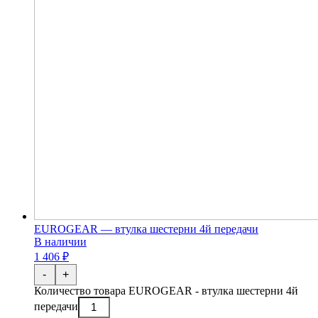
EUROGEAR — втулка шестерни 4й передачи
В наличии
1 406 ₽
-
+
Количество товара EUROGEAR - втулка шестерни 4й
передачи