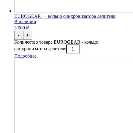
EUROGEAR — кольцо синхронизатора делителя
В наличии
3 000 ₽
-
+
Количество товара EUROGEAR - кольцо
синхронизатора делителя
Подробнее