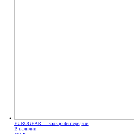
EUROGEAR — кольцо 4й передачи
В наличии