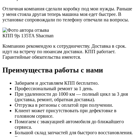
Отличная компания сделали коробку под мои нужды. Раньше
у меня стояла другая теперь машина моя едет быстрее. В
установке сопровождали по телефону отвечали на вопросы.
КПП 9js 135TA Shacman
Компанию рекомендую к сотрудничеству. Доставка в срок.
идут на встречу по нюансам доставки. КПП работает.
Гарантийные обязательства имеются.
Преимущества работы с нами
Забираем и доставляем КПП бесплатно.
Профессиональный ремонт за 1 день.
При удаленности до 1000 км — полный цикл за 3 дня
(доставка, ремонт, обратная доставка).
Отгрузка в регионы с оплатой при получении.
Клиент может присутствовать при дефектовке в
головном сервисе.
Помогаем с эвакуацией автомобиля до ближайшего
сервиса.
Большой склад запчастей для быстрого восстановления.