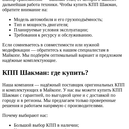
дальнейшая работа техники. Чтобы купить КПП Шакман,
обратите внимание на:
Модель автомобиля и его грузоподъёмность;
Тип и мощность двигателя;
Планируемые условия эксплуатации;
Требования к ресурсу и обслуживанию.
Если сомневаетесь в совместимости или нужной
модификации — обратитесь к нашим специалистам в
Майкопе. Мы подберём оптимальный вариант и предложим
надёжные комплектующие.
КПП Шакман: где купить?
Наша компания — надёжный поставщик оригинальных КПП
и комплектующих в Майкопе. У нас вы можете купить КПП
Шакман с гарантией, по выгодной цене и с доставкой по
городу и в регионы. Мы предлагаем только проверенные
решения и работаем напрямую с производителями.
Почему выбирают нас:
Большой выбор КПП в наличии;