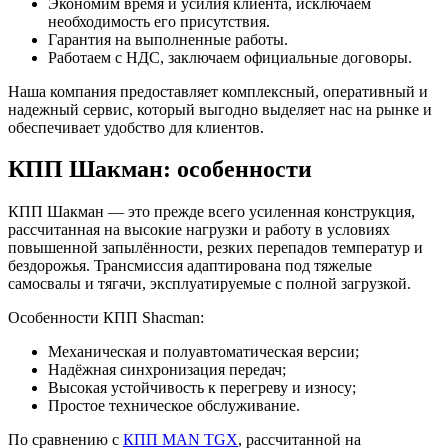
Экономим время и усилия клиента, исключаем
необходимость его присутствия.
Гарантия на выполненные работы.
Работаем с НДС, заключаем официальные договоры.
Наша компания предоставляет комплексный, оперативный и
надежный сервис, который выгодно выделяет нас на рынке и
обеспечивает удобство для клиентов.
КПП Шакман: особенности
КПП Шакман — это прежде всего усиленная конструкция,
рассчитанная на высокие нагрузки и работу в условиях
повышенной запылённости, резких перепадов температур и
бездорожья. Трансмиссия адаптирована под тяжелые
самосвалы и тягачи, эксплуатируемые с полной загрузкой.
Особенности КПП Shacman:
Механическая и полуавтоматическая версии;
Надёжная синхронизация передач;
Высокая устойчивость к перегреву и износу;
Простое техническое обслуживание.
По сравнению с
КПП MAN TGX
, рассчитанной на