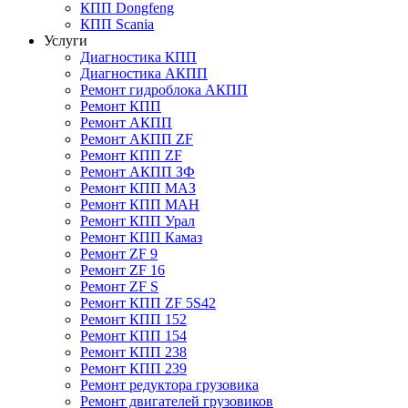
КПП Dongfeng
КПП Scania
Услуги
Диагностика КПП
Диагностика АКПП
Ремонт гидроблока АКПП
Ремонт КПП
Ремонт АКПП
Ремонт АКПП ZF
Ремонт КПП ZF
Ремонт АКПП ЗФ
Ремонт КПП МАЗ
Ремонт КПП МАН
Ремонт КПП Урал
Ремонт КПП Камаз
Ремонт ZF 9
Ремонт ZF 16
Ремонт ZF S
Ремонт КПП ZF 5S42
Ремонт КПП 152
Ремонт КПП 154
Ремонт КПП 238
Ремонт КПП 239
Ремонт редуктора грузовика
Ремонт двигателей грузовиков