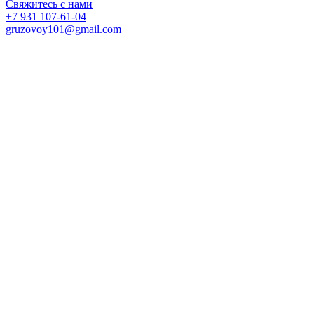
Свяжитесь с нами
+7 931 107-61-04
gruzovoy101@gmail.com