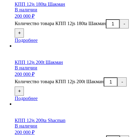
КПП 12js 180ta Шакман
В наличии
200 000 ₽
Количество товара КПП 12js 180ta Шакман
-
+
Подробнее
КПП 12js 200t Шакман
В наличии
200 000 ₽
Количество товара КПП 12js 200t Шакман
-
+
Подробнее
КПП 12js 200ta Shacman
В наличии
200 000 ₽