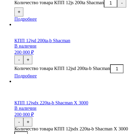
Количество товара КПП 12js 200ta Shacman
-
+
Подробнее
КПП 12jsd 200ta-b Shacman
В наличии
200 000 ₽
-
+
Количество товара КПП 12jsd 200ta-b Shacman
Подробнее
КПП 12jsdx 220ta-b Shacman X 3000
В наличии
200 000 ₽
-
+
Количество товара КПП 12jsdx 220ta-b Shacman X 3000