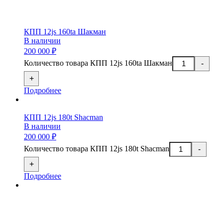
КПП 12js 160ta Шакман
В наличии
200 000 ₽
Количество товара КПП 12js 160ta Шакман
-
+
Подробнее
КПП 12js 180t Shacman
В наличии
200 000 ₽
Количество товара КПП 12js 180t Shacman
-
+
Подробнее