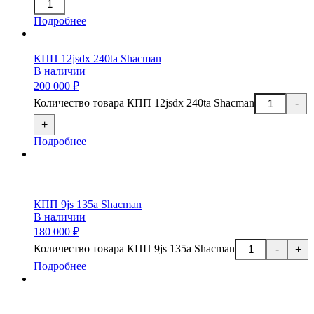
Подробнее
КПП 12jsdx 240ta Shacman
В наличии
200 000 ₽
Количество товара КПП 12jsdx 240ta Shacman
-
+
Подробнее
КПП 9js 135a Shacman
В наличии
180 000 ₽
Количество товара КПП 9js 135a Shacman
-
+
Подробнее