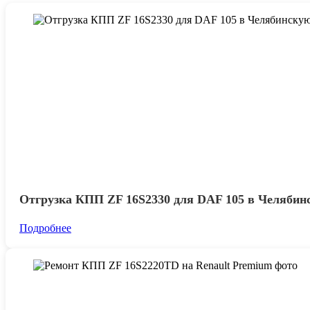
Отгрузка КПП ZF 16S2330 для DAF 105 в Челябин
Подробнее