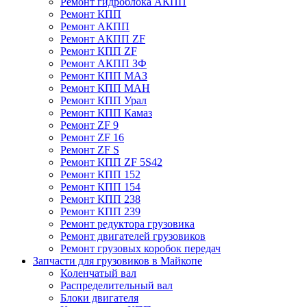
Ремонт гидроблока АКПП
Ремонт КПП
Ремонт АКПП
Ремонт АКПП ZF
Ремонт КПП ZF
Ремонт АКПП ЗФ
Ремонт КПП МАЗ
Ремонт КПП МАН
Ремонт КПП Урал
Ремонт КПП Камаз
Ремонт ZF 9
Ремонт ZF 16
Ремонт ZF S
Ремонт КПП ZF 5S42
Ремонт КПП 152
Ремонт КПП 154
Ремонт КПП 238
Ремонт КПП 239
Ремонт редуктора грузовика
Ремонт двигателей грузовиков
Ремонт грузовых коробок передач
Запчасти для грузовиков в Майкопе
Коленчатый вал
Распределительный вал
Блоки двигателя