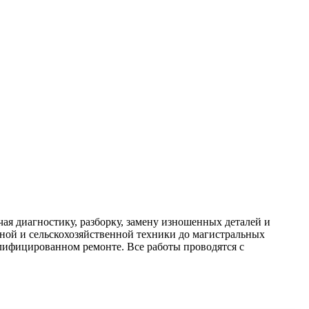
ая диагностику, разборку, замену изношенных деталей и
ьной и сельскохозяйственной техники до магистральных
ифицированном ремонте. Все работы проводятся с