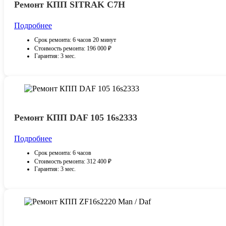
Ремонт КПП SITRAK С7H
Подробнее
Срок ремонта: 6 часов 20 минут
Стоимость ремонта: 196 000 ₽
Гарантия: 3 мес.
Ремонт КПП DAF 105 16s2333
Подробнее
Срок ремонта: 6 часов
Стоимость ремонта: 312 400 ₽
Гарантия: 3 мес.