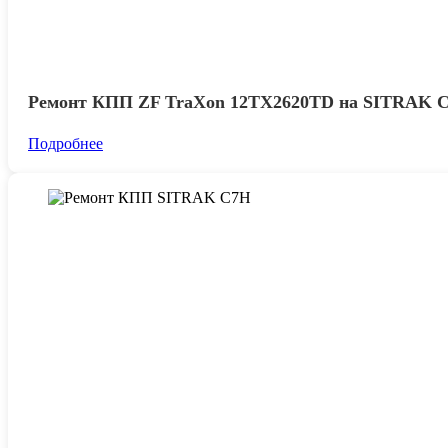
Ремонт КПП ZF TraXon 12TX2620TD на SITRAK 
Подробнее