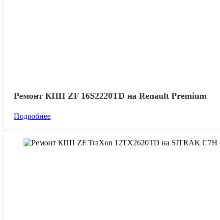
Ремонт КПП ZF 16S2220TD на Renault Premium
Подробнее