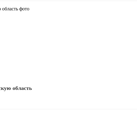
скую область