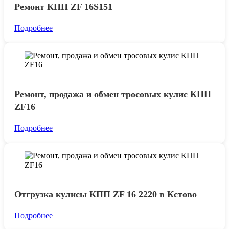
Ремонт КПП ZF 16S151
Подробнее
Ремонт, продажа и обмен тросовых кулис КПП
ZF16
Подробнее
Отгрузка кулисы КПП ZF 16 2220 в Кстово
Подробнее