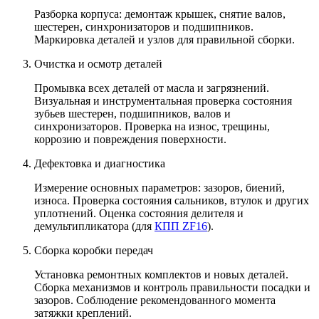
Разборка корпуса: демонтаж крышек, снятие валов,
шестерен, синхронизаторов и подшипников.
Маркировка деталей и узлов для правильной сборки.
Очистка и осмотр деталей
Промывка всех деталей от масла и загрязнений.
Визуальная и инструментальная проверка состояния
зубьев шестерен, подшипников, валов и
синхронизаторов. Проверка на износ, трещины,
коррозию и повреждения поверхности.
Дефектовка и диагностика
Измерение основных параметров: зазоров, биений,
износа. Проверка состояния сальников, втулок и других
уплотнений. Оценка состояния делителя и
демультипликатора (для
КПП ZF16
).
Сборка коробки передач
Установка ремонтных комплектов и новых деталей.
Сборка механизмов и контроль правильности посадки и
зазоров. Соблюдение рекомендованного момента
затяжки креплений.