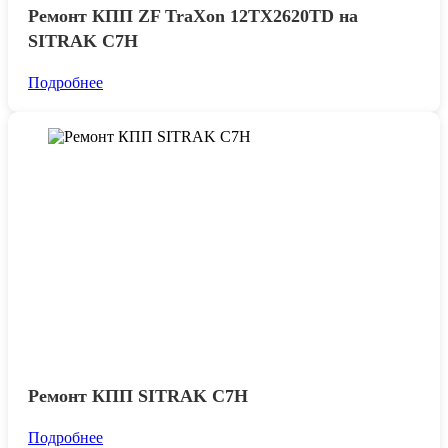
Ремонт КПП ZF TraXon 12TX2620TD на
SITRAK C7H
Подробнее
Ремонт КПП SITRAK С7H
Подробнее