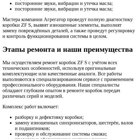
посторонние звуки, вибрации и утечка масла;
посторонние звуки, вибрации и утечка масла;
Мастера компании Агрегатор проведут полную диагностику
коробки ZF S, выявят изношенные элементы, выполнят
замену повреждённых деталей, а также проведут регулировку
и контроль функционирования системы в целом.
Этапы ремонта и наши преимущества
Мы осуществляем ремонт коробок ZF S с учётом всех
технических особенностей, используя оригинальные
комплектующие или качественные аналоги. Все работы
выполняются в специализированном сервисе с применением
профессионального оборудования. Наши специалисты
обладают глубоким опытом в ремонте коробок передач
различных серий и моделей.
Комплекс работ включает:
разборку и дефектовку коробки;
замену изношенных синхронизаторов, шестерён, валов
и подшипников;
проверку и обслуживание системы смазки;