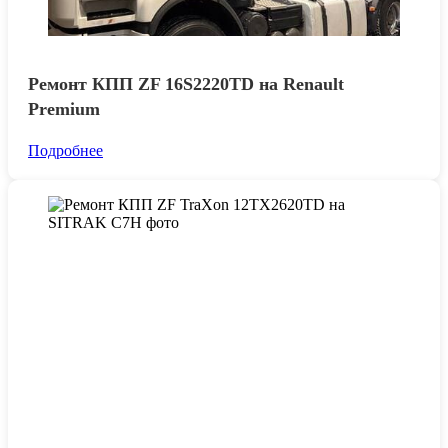
Ремонт КПП ZF 16S2220TD на Renault
Premium
Подробнее