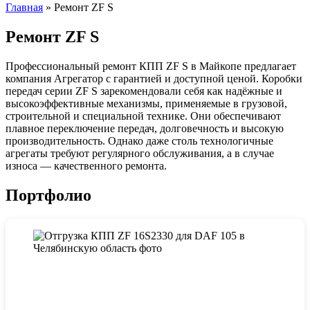
Главная
»
Ремонт ZF S
Ремонт ZF S
Профессиональный ремонт КПП ZF S в Майкопе предлагает
компания Агрегатор с гарантией и доступной ценой. Коробки
передач серии ZF S зарекомендовали себя как надёжные и
высокоэффективные механизмы, применяемые в грузовой,
строительной и специальной технике. Они обеспечивают
плавное переключение передач, долговечность и высокую
производительность. Однако даже столь технологичные
агрегаты требуют регулярного обслуживания, а в случае
износа — качественного ремонта.
Портфолио