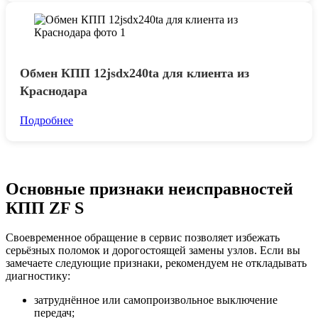
Обмен КПП 12jsdx240ta для клиента из
Краснодара
Подробнее
Основные признаки неисправностей
КПП ZF S
Своевременное обращение в сервис позволяет избежать
серьёзных поломок и дорогостоящей замены узлов. Если вы
замечаете следующие признаки, рекомендуем не откладывать
диагностику:
затруднённое или самопроизвольное выключение
передач;