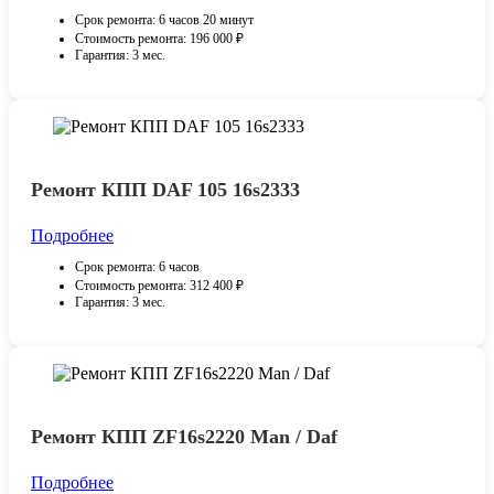
Срок ремонта: 6 часов 20 минут
Стоимость ремонта: 196 000 ₽
Гарантия: 3 мес.
Ремонт КПП DAF 105 16s2333
Подробнее
Срок ремонта: 6 часов
Стоимость ремонта: 312 400 ₽
Гарантия: 3 мес.
Ремонт КПП ZF16s2220 Man / Daf
Подробнее