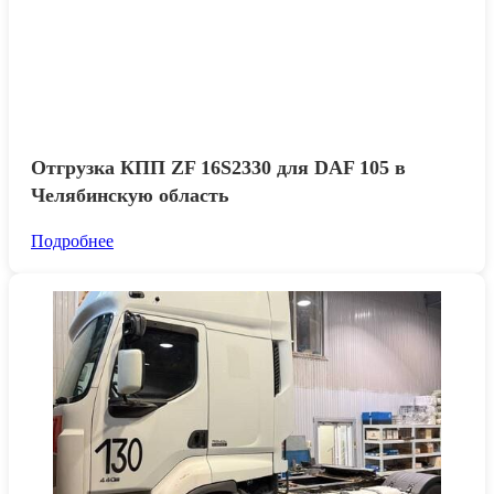
Отгрузка КПП ZF 16S2330 для DAF 105 в
Челябинскую область
Подробнее