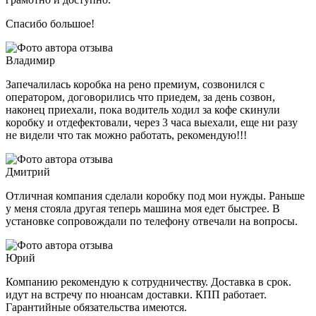
Спасибо большое!
Владимир
Запечалилась коробка на рено премиум, созвонился с
оператором, договорились что приедем, за день созвон,
наконец приехали, пока водитель ходил за кофе скинули
коробку и отдефектовали, через 3 часа выехали, еще ни разу
не видели что так можно работать, рекомендую!!!
Дмитрий
Отличная компания сделали коробку под мои нужды. Раньше
у меня стояла другая теперь машина моя едет быстрее. В
установке сопровождали по телефону отвечали на вопросы.
Юрий
Компанию рекомендую к сотрудничеству. Доставка в срок.
идут на встречу по нюансам доставки. КПП работает.
Гарантийные обязательства имеются.