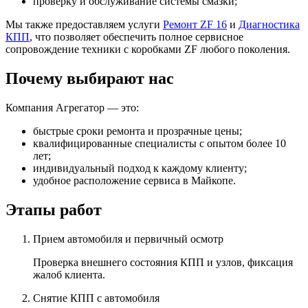
проверку и обслуживание системы смазки;
Мы также предоставляем услуги
Ремонт ZF 16
и
Диагностика
КПП
, что позволяет обеспечить полное сервисное
сопровождение техники с коробками ZF любого поколения.
Почему выбирают нас
Компания Агрегатор — это:
быстрые сроки ремонта и прозрачные цены;
квалифицированные специалисты с опытом более 10
лет;
индивидуальный подход к каждому клиенту;
удобное расположение сервиса в Майкопе.
Этапы работ
Прием автомобиля и первичный осмотр
Проверка внешнего состояния КПП и узлов, фиксация
жалоб клиента.
Снятие КПП с автомобиля