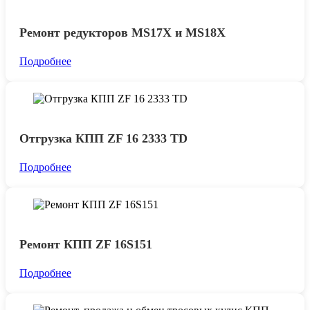
Ремонт редукторов MS17X и MS18X
Подробнее
Отгрузка КПП ZF 16 2333 TD
Подробнее
Ремонт КПП ZF 16S151
Подробнее