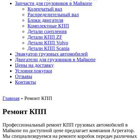
Запчасти для грузовиков в Майкопе
Коленчатый вал
Распределительный вал
Блоки двигателя
Комплектные КПП
Детали сцепления
Детали КПП ZF
Детали КПП Volvo
Детали КПП Scania
Эвакуатор грузовых автомобилей
Двигатели для грузовиков в Майкопе
Цены на доставку
Условия покупки
Отзывы
Контакты
Главная
»
Ремонт КПП
Ремонт КПП
Профессиональный ремонт КПП грузовых автомобилей в
Майкопе по доступной цене предлагает компания Агрегатор.
Мы специализируемся на ремонте коробок передач различных