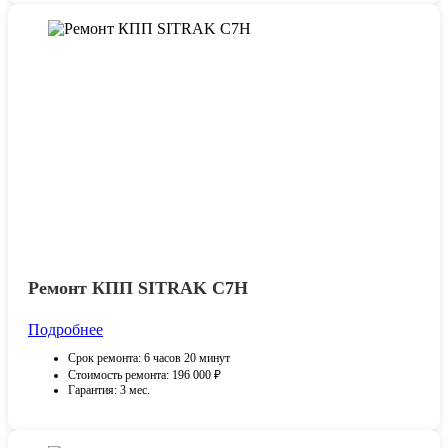
Ремонт КПП SITRAK С7H
Подробнее
Срок ремонта: 6 часов 20 минут
Стоимость ремонта: 196 000 ₽
Гарантия: 3 мес.