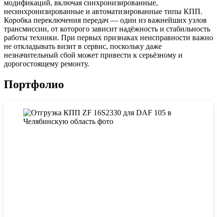
модификаций, включая синхронизированные,
несинхронизированные и автоматизированные типы КПП.
Коробка переключения передач — один из важнейших узлов
трансмиссии, от которого зависит надёжность и стабильность
работы техники. При первых признаках неисправности важно
не откладывать визит в сервис, поскольку даже
незначительный сбой может привести к серьёзному и
дорогостоящему ремонту.
Портфолио