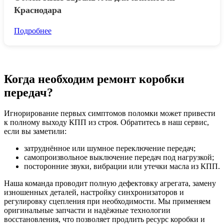
Краснодара
Подробнее
Когда необходим ремонт коробки
передач?
Игнорирование первых симптомов поломки может привести
к полному выходу КПП из строя. Обратитесь в наш сервис,
если вы заметили:
затруднённое или шумное переключение передач;
самопроизвольное выключение передач под нагрузкой;
посторонние звуки, вибрации или утечки масла из КПП.
Наша команда проводит полную дефектовку агрегата, замену
изношенных деталей, настройку синхронизаторов и
регулировку сцепления при необходимости. Мы применяем
оригинальные запчасти и надёжные технологии
восстановления, что позволяет продлить ресурс коробки и