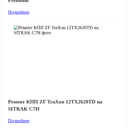
Premium
Подробнее
Ремонт КПП ZF TraXon 12TX2620TD на
SITRAK C7H
Подробнее