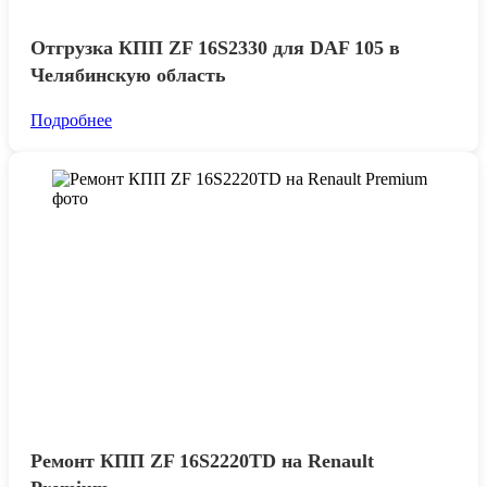
Отгрузка КПП ZF 16S2330 для DAF 105 в
Челябинскую область
Подробнее
Ремонт КПП ZF 16S2220TD на Renault