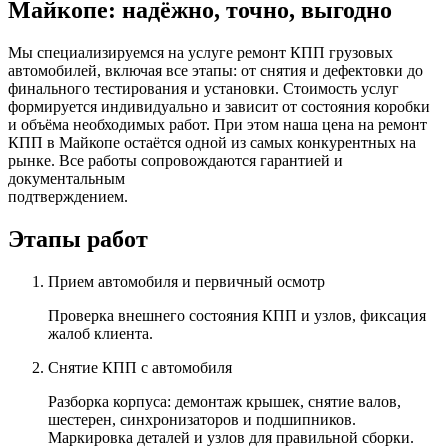
Майкопе: надёжно, точно, выгодно
Мы специализируемся на услуге ремонт КПП грузовых
автомобилей, включая все этапы: от снятия и дефектовки до
финального тестирования и установки. Стоимость услуг
формируется индивидуально и зависит от состояния коробки
и объёма необходимых работ. При этом наша цена на ремонт
КПП в Майкопе остаётся одной из самых конкурентных на
рынке. Все работы сопровождаются гарантией и
документальным
подтверждением.
Этапы работ
Прием автомобиля и первичный осмотр
Проверка внешнего состояния КПП и узлов, фиксация
жалоб клиента.
Снятие КПП с автомобиля
Разборка корпуса: демонтаж крышек, снятие валов,
шестерен, синхронизаторов и подшипников.
Маркировка деталей и узлов для правильной сборки.