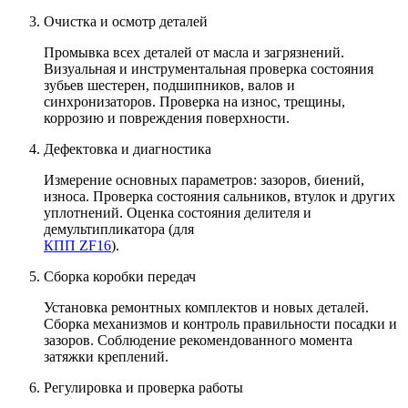
Очистка и осмотр деталей
Промывка всех деталей от масла и загрязнений.
Визуальная и инструментальная проверка состояния
зубьев шестерен, подшипников, валов и
синхронизаторов. Проверка на износ, трещины,
коррозию и повреждения поверхности.
Дефектовка и диагностика
Измерение основных параметров: зазоров, биений,
износа. Проверка состояния сальников, втулок и других
уплотнений. Оценка состояния делителя и
демультипликатора (для
КПП ZF16
).
Сборка коробки передач
Установка ремонтных комплектов и новых деталей.
Сборка механизмов и контроль правильности посадки и
зазоров. Соблюдение рекомендованного момента
затяжки креплений.
Регулировка и проверка работы