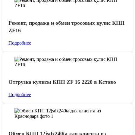
Ремонт, продажа и обмен тросовых кулис КПП
ZF16
Подробнее
Отгрузка кулисы КПП ZF 16 2220 в Кстово
Подробнее
Обмен КПП 12jsdx240ta для клиента из