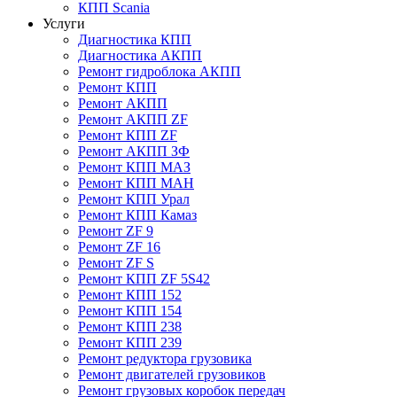
КПП Scania
Услуги
Диагностика КПП
Диагностика АКПП
Ремонт гидроблока АКПП
Ремонт КПП
Ремонт АКПП
Ремонт АКПП ZF
Ремонт КПП ZF
Ремонт АКПП ЗФ
Ремонт КПП МАЗ
Ремонт КПП МАН
Ремонт КПП Урал
Ремонт КПП Камаз
Ремонт ZF 9
Ремонт ZF 16
Ремонт ZF S
Ремонт КПП ZF 5S42
Ремонт КПП 152
Ремонт КПП 154
Ремонт КПП 238
Ремонт КПП 239
Ремонт редуктора грузовика
Ремонт двигателей грузовиков
Ремонт грузовых коробок передач