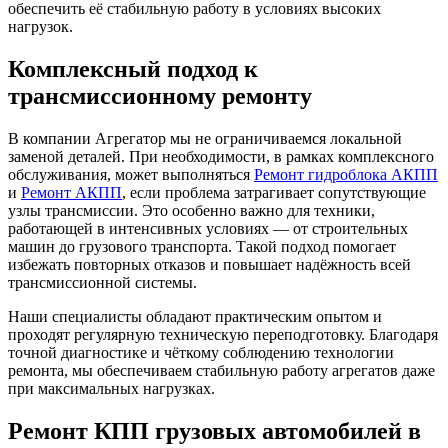
обеспечить её стабильную работу в условиях высоких
нагрузок.
Комплексный подход к
трансмиссионному ремонту
В компании Агрегатор мы не ограничиваемся локальной
заменой деталей. При необходимости, в рамках комплексного
обслуживания, может выполняться
Ремонт гидроблока АКПП
и
Ремонт АКПП
, если проблема затрагивает сопутствующие
узлы трансмиссии. Это особенно важно для техники,
работающей в интенсивных условиях — от строительных
машин до грузового транспорта. Такой подход помогает
избежать повторных отказов и повышает надёжность всей
трансмиссионной системы.
Наши специалисты обладают практическим опытом и
проходят регулярную техническую переподготовку. Благодаря
точной диагностике и чёткому соблюдению технологии
ремонта, мы обеспечиваем стабильную работу агрегатов даже
при максимальных нагрузках.
Ремонт КПП грузовых автомобилей в