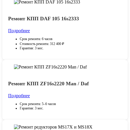
Ремонт КПП DAF 105 16s2333
Подробнее
Срок ремонта: 6 часов
Стоимость ремонта: 312 400 ₽
Гарантия: 3 мес.
Ремонт КПП ZF16s2220 Man / Daf
Подробнее
Срок ремонта: 5–6 часов
Гарантия: 3 мес.