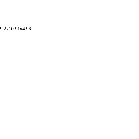
.2х103.1х43.6