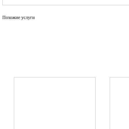
Похожие услуги