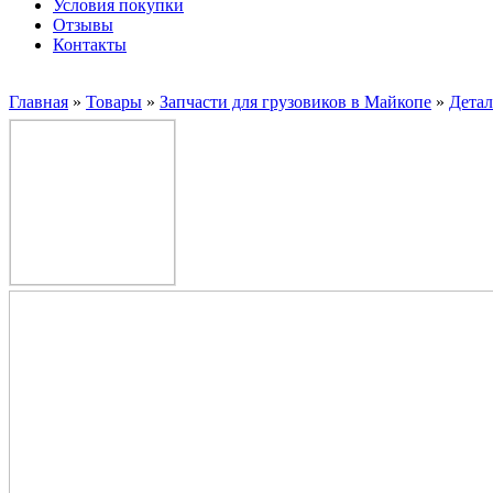
Условия покупки
Отзывы
Контакты
Главная
»
Товары
»
Запчасти для грузовиков в Майкопе
»
Дета