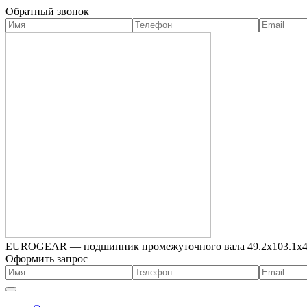
Обратный звонок
EUROGEAR — подшипник промежуточного вала 49.2х103.1х4
Оформить запрос