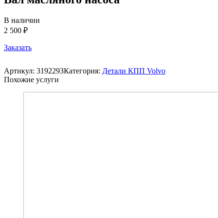
В наличии
2 500 ₽
Заказать
Артикул:
3192293
Категория:
Детали КПП Volvo
Похожие услуги