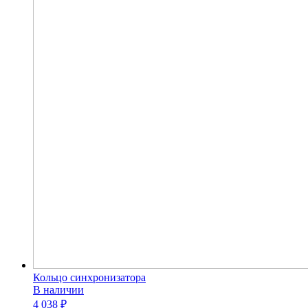
Кольцо синхронизатора
В наличии
4 038 ₽