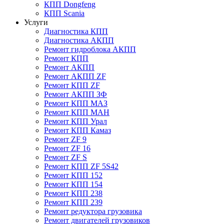
КПП Dongfeng
КПП Scania
Услуги
Диагностика КПП
Диагностика АКПП
Ремонт гидроблока АКПП
Ремонт КПП
Ремонт АКПП
Ремонт АКПП ZF
Ремонт КПП ZF
Ремонт АКПП ЗФ
Ремонт КПП МАЗ
Ремонт КПП МАН
Ремонт КПП Урал
Ремонт КПП Камаз
Ремонт ZF 9
Ремонт ZF 16
Ремонт ZF S
Ремонт КПП ZF 5S42
Ремонт КПП 152
Ремонт КПП 154
Ремонт КПП 238
Ремонт КПП 239
Ремонт редуктора грузовика
Ремонт двигателей грузовиков