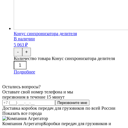
Конус синхронизатора делителя
В наличии
5 063 ₽
-
+
Количество товара Конус синхронизатора делителя
Подробнее
Остались вопросы?
Оставьте свой номер телефона и мы
перезвоним в течение 15 минут
Перезвоните мне
Доставка коробок передач для грузовиков по всей России
Показать все города
Компания Агрегатор
Коробки передач для грузовиков и