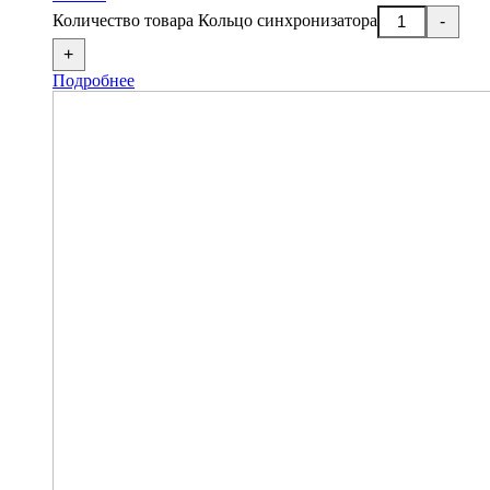
Количество товара Кольцо синхронизатора
-
+
Подробнее