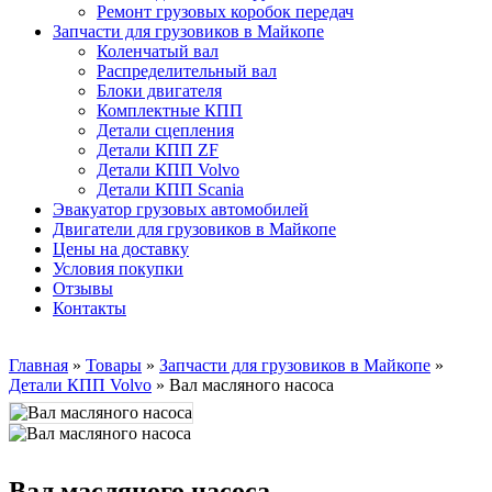
Ремонт грузовых коробок передач
Запчасти для грузовиков в Майкопе
Коленчатый вал
Распределительный вал
Блоки двигателя
Комплектные КПП
Детали сцепления
Детали КПП ZF
Детали КПП Volvo
Детали КПП Scania
Эвакуатор грузовых автомобилей
Двигатели для грузовиков в Майкопе
Цены на доставку
Условия покупки
Отзывы
Контакты
Главная
»
Товары
»
Запчасти для грузовиков в Майкопе
»
Детали КПП Volvo
»
Вал масляного насоса
Вал масляного насоса