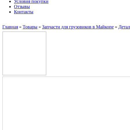
Условия покупки
Отзывы
Контакты
Главная
»
Товары
»
Запчасти для грузовиков в Майкопе
»
Дета