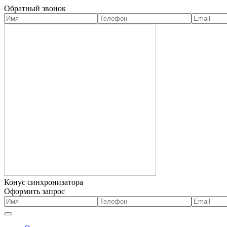
Обратный звонок
Конус синхронизатора
Оформить запрос