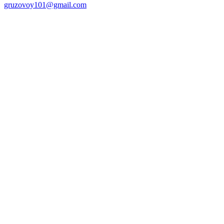
gruzovoy101@gmail.com