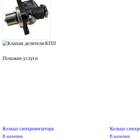
Похожие услуги
Кольцо синхронизатора
Кольцо синхр
В наличии
В наличии