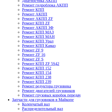
Диагностика АКПП
Ремонт гидроблока АКПП
Ремонт КПП
Ремонт АКПП
Ремонт АКПП ZF
Ремонт КПП ZF
Ремонт АКПП ЗФ
Ремонт КПП МАЗ
Ремонт КПП МАН
Ремонт КПП Урал
Ремонт КПП Камаз
Ремонт ZF 9
Ремонт ZF 16
Ремонт ZF S
Ремонт КПП ZF 5S42
Ремонт КПП 152
Ремонт КПП 154
Ремонт КПП 238
Ремонт КПП 239
Ремонт редуктора грузовика
Ремонт двигателей грузовиков
Ремонт грузовых коробок передач
Запчасти для грузовиков в Майкопе
Коленчатый вал
Распределительный вал