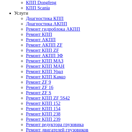
КПП Dongfeng
КПП Scania
Услуги
Диагностика КПП
Диагностика АКПП
Ремонт гидроблока АКПП
Ремонт КПП
Ремонт АКПП
Ремонт АКПП ZF
Ремонт КПП ZF
Ремонт АКПП ЗФ
Ремонт КПП МАЗ
Ремонт КПП МАН
Ремонт КПП Урал
Ремонт КПП Камаз
Ремонт ZF 9
Ремонт ZF 16
Ремонт ZF S
Ремонт КПП ZF 5S42
Ремонт КПП 152
Ремонт КПП 154
Ремонт КПП 238
Ремонт КПП 239
Ремонт редуктора грузовика
Ремонт двигателей грузовиков