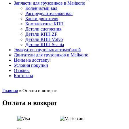
Запчасти для грузовиков в Майкопе
Коленчатый вал
Распределительный вал
Блоки двигателя
Комплектные КПП
Детали сцепления
Детали КПП ZF
Детали КПП Volvo
Детали КПП Scania
Эвакуатор грузовых автомобилей
Двигатели для грузовиков в Майкопе
Цены на доставку
Условия покупки
Отзывы
Контакты
Главная
»
Оплата и возврат
Оплата и возврат