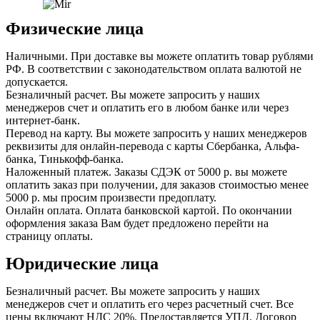
Физические лица
Наличными. При доставке вы можете оплатить товар рублями
РФ. В соответствии с законодательством оплата валютой не
допускается.
Безналичный расчет. Вы можете запросить у наших
менеджеров счет и оплатить его в любом банке или через
интернет-банк.
Перевод на карту. Вы можете запросить у наших менеджеров
реквизиты для онлайн-перевода с карты Сбербанка, Альфа-
банка, Тинькофф-банка.
Наложенный платеж. Заказы СДЭК от 5000 р. вы можете
оплатить заказ при получении, для заказов стоимостью менее
5000 р. мы просим произвести предоплату.
Онлайн оплата. Оплата банковской картой. По окончании
оформления заказа Вам будет предложено перейти на
страницу оплаты.
Юридические лица
Безналичный расчет. Вы можете запросить у наших
менеджеров счет и оплатить его через расчетный счет. Все
цены включают НДС 20%. Предоставляется УПД. Договор