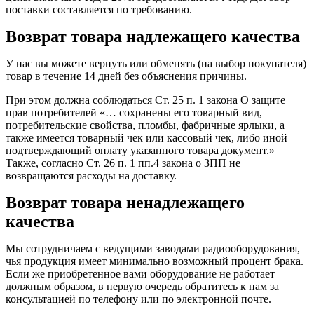
поставки составляется по требованию.
Возврат товара надлежащего качества
У нас вы можете вернуть или обменять (на выбор покупателя)
товар в течение 14 дней без объяснения причины.
При этом должна соблюдаться Ст. 25 п. 1 закона О защите
прав потребителей «… сохранены его товарный вид,
потребительские свойства, пломбы, фабричные ярлыки, а
также имеется товарный чек или кассовый чек, либо иной
подтверждающий оплату указанного товара документ.»
Также, согласно Ст. 26 п. 1 пп.4 закона о ЗПП не
возвращаются расходы на доставку.
Возврат товара ненадлежащего
качества
Мы сотрудничаем с ведущими заводами радиооборудования,
чья продукция имеет минимально возможный процент брака.
Если же приобретенное вами оборудование не работает
должным образом, в первую очередь обратитесь к нам за
консультацией по телефону или по электронной почте.