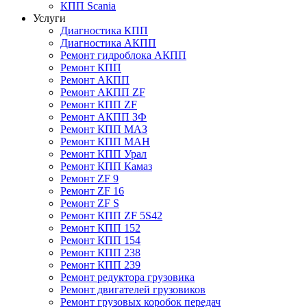
КПП Scania
Услуги
Диагностика КПП
Диагностика АКПП
Ремонт гидроблока АКПП
Ремонт КПП
Ремонт АКПП
Ремонт АКПП ZF
Ремонт КПП ZF
Ремонт АКПП ЗФ
Ремонт КПП МАЗ
Ремонт КПП МАН
Ремонт КПП Урал
Ремонт КПП Камаз
Ремонт ZF 9
Ремонт ZF 16
Ремонт ZF S
Ремонт КПП ZF 5S42
Ремонт КПП 152
Ремонт КПП 154
Ремонт КПП 238
Ремонт КПП 239
Ремонт редуктора грузовика
Ремонт двигателей грузовиков
Ремонт грузовых коробок передач