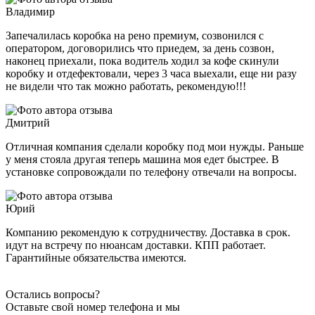
Владимир
Запечалилась коробка на рено премиум, созвонился с
оператором, договорились что приедем, за день созвон,
наконец приехали, пока водитель ходил за кофе скинули
коробку и отдефектовали, через 3 часа выехали, еще ни разу
не видели что так можно работать, рекомендую!!!
Дмитрий
Отличная компания сделали коробку под мои нужды. Раньше
у меня стояла другая теперь машина моя едет быстрее. В
установке сопровождали по телефону отвечали на вопросы.
Юрий
Компанию рекомендую к сотрудничеству. Доставка в срок.
идут на встречу по нюансам доставки. КПП работает.
Гарантийные обязательства имеются.
Остались вопросы?
Оставьте свой номер телефона и мы