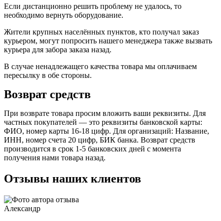
Если дистанционно решить проблему не удалось, то
необходимо вернуть оборудование.
Жители крупных населённых пунктов, кто получал заказ
курьером, могут попросить нашего менеджера также вызвать
курьера для забора заказа назад.
В случае ненадлежащего качества товара мы оплачиваем
пересылку в обе стороны.
Возврат средств
При возврате товара просим вложить ваши реквизиты. Для
частных покупателей — это реквизиты банковской карты:
ФИО, номер карты 16-18 цифр. Для организаций: Название,
ИНН, номер счета 20 цифр, БИК банка. Возврат средств
производится в срок 1-5 банковских дней с момента
получения нами товара назад.
Отзывы наших клиентов
Александр