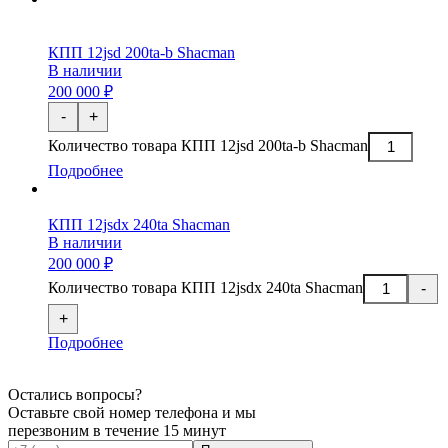
КПП 12jsd 200ta-b Shacman
В наличии
200 000 ₽
-
+
Количество товара КПП 12jsd 200ta-b Shacman
Подробнее
КПП 12jsdx 240ta Shacman
В наличии
200 000 ₽
Количество товара КПП 12jsdx 240ta Shacman
-
+
Подробнее
Остались вопросы?
Оставьте свой номер телефона и мы
перезвоним в течение 15 минут