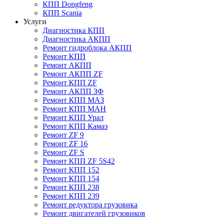
КПП Dongfeng
КПП Scania
Услуги
Диагностика КПП
Диагностика АКПП
Ремонт гидроблока АКПП
Ремонт КПП
Ремонт АКПП
Ремонт АКПП ZF
Ремонт КПП ZF
Ремонт АКПП ЗФ
Ремонт КПП МАЗ
Ремонт КПП МАН
Ремонт КПП Урал
Ремонт КПП Камаз
Ремонт ZF 9
Ремонт ZF 16
Ремонт ZF S
Ремонт КПП ZF 5S42
Ремонт КПП 152
Ремонт КПП 154
Ремонт КПП 238
Ремонт КПП 239
Ремонт редуктора грузовика
Ремонт двигателей грузовиков