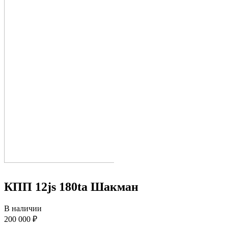
КПП 12js 180ta Шакман
В наличии
200 000 ₽