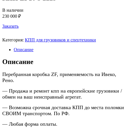
В наличии
230 000 ₽
Заказать
Категория:
КПП для грузовиков и спецтехники
Описание
Описание
Перебранная коробка ZF, применяемость на Ивеко,
Рено.
— Продажа и ремонт кпп на европейские грузовики /
обмен на ваш неисправный агрегат.
— Возможна срочная доставка КПП до места поломки
СВОИМ транспортом. По РФ.
— Любая форма оплаты.