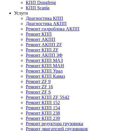
КПП Dongfeng
КПП Scania
Услуги
Диагностика КПП
Диагностика АКПП
Ремонт гидроблока АКПП
Ремонт КПП
Ремонт АКПП
Ремонт АКПП ZF
Ремонт КПП ZF
Ремонт АКПП ЗФ
Ремонт КПП МАЗ
Ремонт КПП МАН
Ремонт КПП Урал
Ремонт КПП Камаз
Ремонт ZF 9
Ремонт ZF 16
Ремонт ZF S
Ремонт КПП ZF 5S42
Ремонт КПП 152
Ремонт КПП 154
Ремонт КПП 238
Ремонт КПП 239
Ремонт редуктора грузовика
Ремонт двигателей грузовиков