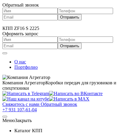
Обратный звонок
КПП ZF16 S 2225
Оформить запрос
О нас
Портфолио
Компания Агрегатор
Коробки передач для грузовиков и
спецтехники
Свяжитесь с нами
Обратный звонок
+7 931 107-61-04
Меню
Закрыть
Каталог КПП