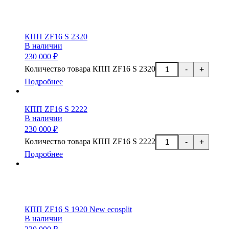
КПП ZF16 S 2320
В наличии
230 000 ₽
Количество товара КПП ZF16 S 2320
-
+
Подробнее
КПП ZF16 S 2222
В наличии
230 000 ₽
Количество товара КПП ZF16 S 2222
-
+
Подробнее
КПП ZF16 S 1920 New ecosplit
В наличии