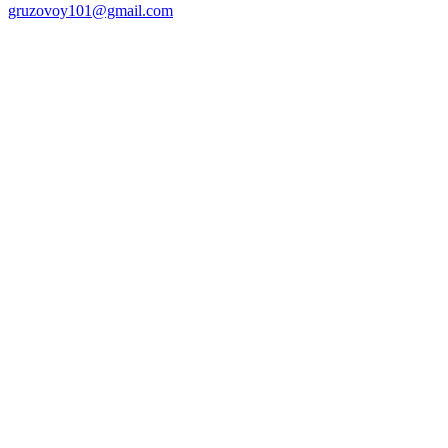
gruzovoy101@gmail.com