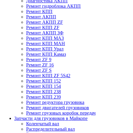
Диагностика АКПП
Ремонт гидроблока АКПП
Ремонт КПП
Ремонт АКПП
Ремонт АКПП ZF
Ремонт КПП ZF
Ремонт АКПП ЗФ
Ремонт КПП МАЗ
Ремонт КПП МАН
Ремонт КПП Урал
Ремонт КПП Камаз
Ремонт ZF 9
Ремонт ZF 16
Ремонт ZF S
Ремонт КПП ZF 5S42
Ремонт КПП 152
Ремонт КПП 154
Ремонт КПП 238
Ремонт КПП 239
Ремонт редуктора грузовика
Ремонт двигателей грузовиков
Ремонт грузовых коробок передач
Запчасти для грузовиков в Майкопе
Коленчатый вал
Распределительный вал