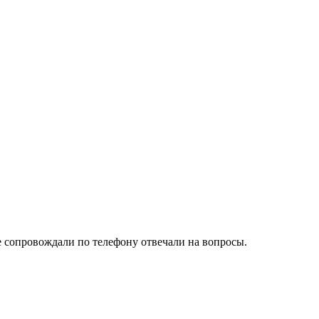
е сопровождали по телефону отвечали на вопросы.