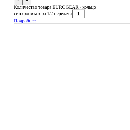
-
+
Количество товара EUROGEAR - кольцо
синхронизатора 1/2 передачи
Подробнее