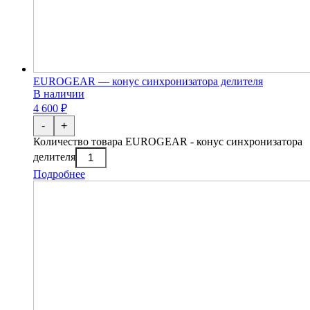
EUROGEAR — конус синхронизатора делителя
В наличии
4 600 ₽
-
+
Количество товара EUROGEAR - конус синхронизатора
делителя
Подробнее