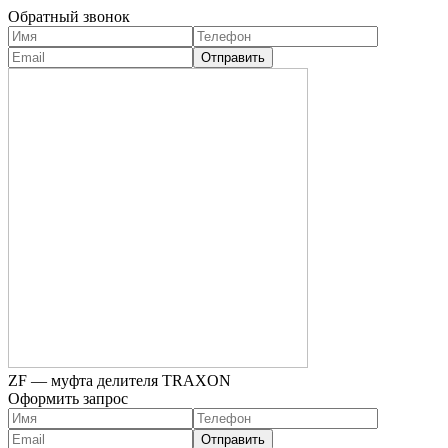
Обратный звонок
ZF — муфта делителя TRAXON
Оформить запрос