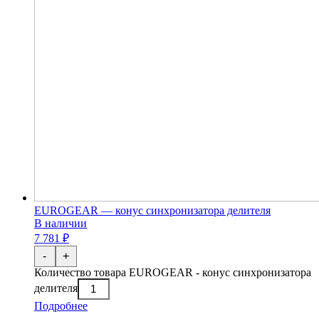
EUROGEAR — конус синхронизатора делителя
В наличии
7 781 ₽
-
+
Количество товара EUROGEAR - конус синхронизатора
делителя
Подробнее