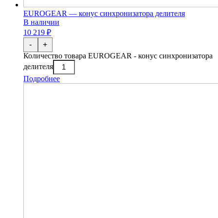
EUROGEAR — конус синхронизатора делителя
В наличии
10 219 ₽
-
+
Количество товара EUROGEAR - конус синхронизатора
делителя
Подробнее