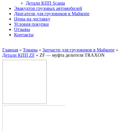
Детали КПП Scania
Эвакуатор грузовых автомобилей
Двигатели для грузовиков в Майкопе
Цены на доставку
Условия покупки
Отзывы
Контакты
Главная
»
Товары
»
Запчасти для грузовиков в Майкопе
»
Детали КПП ZF
»
ZF — муфта делителя TRAXON