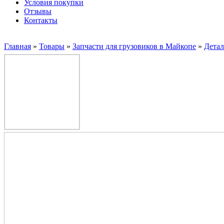
Условия покупки
Отзывы
Контакты
Главная
»
Товары
»
Запчасти для грузовиков в Майкопе
»
Дета