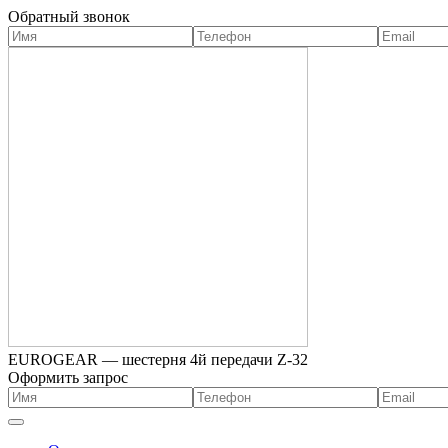
Обратный звонок
EUROGEAR — шестерня 4й передачи Z-32
Оформить запрос