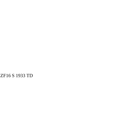
ZF16 S 1933 TD