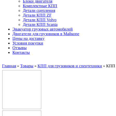
Блоки двигателя
Комплектные КПП
Детали сцепления
Детали КПП ZF
Детали КПП Volvo
Детали КПП Scania
Эвакуатор грузовых автомобилей
Двигатели для грузовиков в Майкопе
Цены на доставку
Условия покупки
Отзывы
Контакты
Главная
»
Товары
»
КПП для грузовиков и спецтехники
»
КПП 