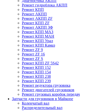
Диагностика АКПП
Ремонт гидроблока АКПП
Ремонт КПП
Ремонт АКПП
Ремонт АКПП ZF
Ремонт КПП ZF
Ремонт АКПП ЗФ
Ремонт КПП МАЗ
Ремонт КПП МАН
Ремонт КПП Урал
Ремонт КПП Камаз
Ремонт ZF 9
Ремонт ZF 16
Ремонт ZF S
Ремонт КПП ZF 5S42
Ремонт КПП 152
Ремонт КПП 154
Ремонт КПП 238
Ремонт КПП 239
Ремонт редуктора грузовика
Ремонт двигателей грузовиков
Ремонт грузовых коробок передач
Запчасти для грузовиков в Майкопе
Коленчатый вал
Распределительный вал